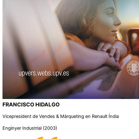
FRANCISCO HIDALGO
Vicepresident de Vendes & Màrqueting en Renault Índia
Enginyer Industrial (2003)