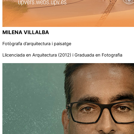
MILENA VILLALBA
Fotògrafa d’arquitectura i paisatge
Llicenciada en Arquitectura (2012) i Graduada en Fotografia