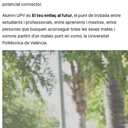
potencial connector.
Alumni UPV és
El teu enllaç al futur,
el punt de trobada entre
estudiants i professionals, entre aprenents i mestres, entre
persones que busquen aconseguir totes les seues metes i
somnis partint d’un mateix punt en comú: la Universitat
Politècnica de València.