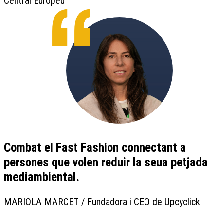
Central Europeu
Combat el Fast Fashion connectant a
persones que volen reduir la seua petjada
mediambiental.
MARIOLA MARCET / Fundadora i CEO de Upcyclick