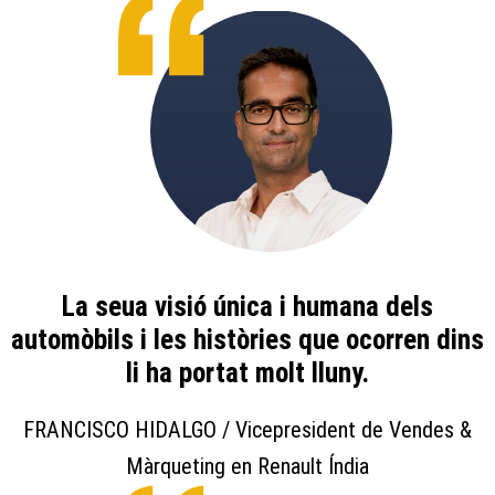
La seua visió única i humana dels
automòbils i les històries que ocorren dins
li ha portat molt lluny.
FRANCISCO HIDALGO / Vicepresident de Vendes &
Màrqueting en Renault Índia