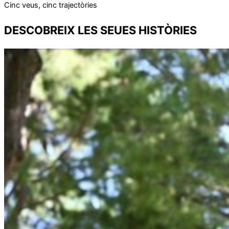
Cinc veus, cinc trajectòries
DESCOBREIX
LES SEUES HISTÒRIES