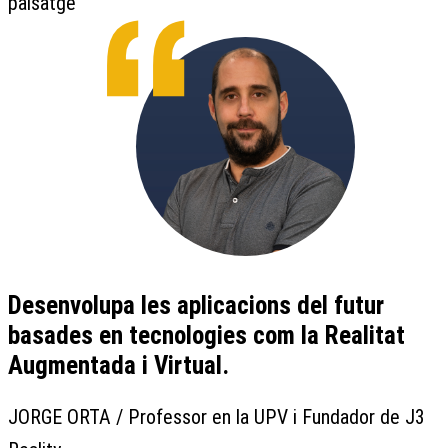
paisatge
Desenvolupa les aplicacions del futur
basades en tecnologies com la Realitat
Augmentada i Virtual.
JORGE ORTA / Professor en la UPV i Fundador de J3