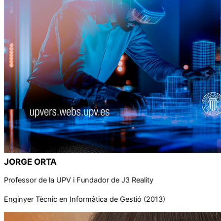
JORGE ORTA
Professor de la UPV i Fundador de J3 Reality
Enginyer Tècnic en Informàtica de Gestió (2013)