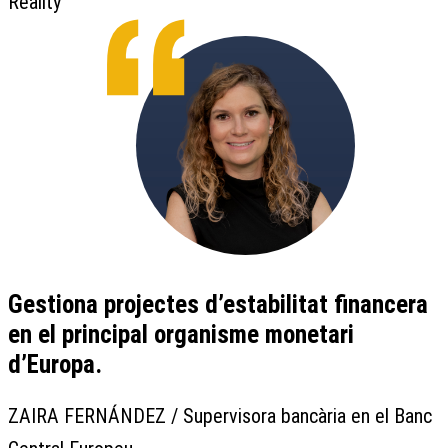
Reality
Gestiona projectes d’estabilitat financera
en el principal organisme monetari
d’Europa.
ZAIRA FERNÁNDEZ / Supervisora bancària en el Banc