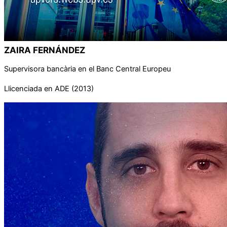
ZAIRA FERNÁNDEZ
Supervisora bancària en el Banc Central Europeu
Llicenciada en ADE (2013)