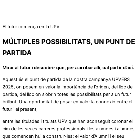
El futur comença en la UPV
MÚLTIPLES POSSIBILITATS,
UN PUNT DE
PARTIDA
Mirar al futur i descobrir que, per a arribar allí, cal partir d’ací.
Aquest és el punt de partida de la nostra campanya UPVERS
2025, on posem en valor la importància de l’origen, del lloc de
partida, del lloc on s’obrin totes les possibilitats per a un futur
brillant. Una oportunitat de posar en valor la connexió entre el
futur i el present,
entre les titulades i titulats UPV que han aconseguit coronar el
cim de les seues carreres professionals i les alumnes i alumnes
que comencen hui a construir-les; el valor d’Alumni i el seu