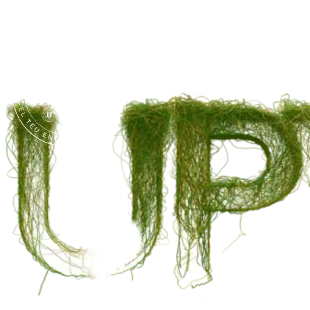
Skip to content