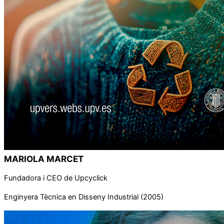
MARIOLA MARCET
Fundadora i CEO de Upcyclick
Enginyera Tècnica en Disseny Industrial (2005)