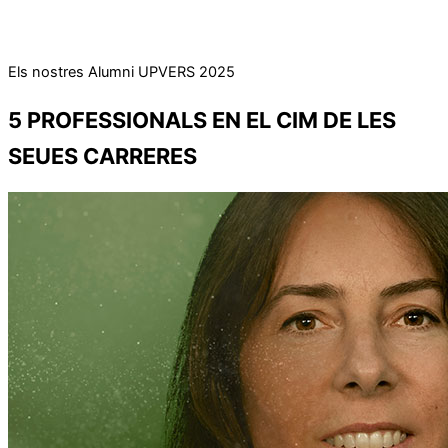
Els nostres Alumni UPVERS 2025
5 PROFESSIONALS
EN EL CIM DE LES
SEUES CARRERES