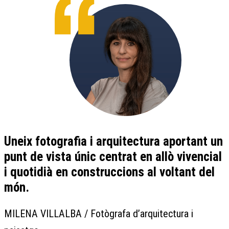
Uneix fotografia i arquitectura aportant un
punt de vista únic centrat en allò vivencial
i quotidià en construccions al voltant del
món.
MILENA VILLALBA / Fotògrafa d’arquitectura i